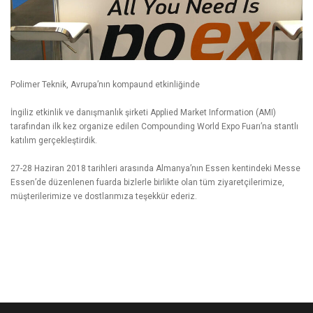
Polimer Teknik, Avrupa’nın kompaund etkinliğinde
İngiliz etkinlik ve danışmanlık şirketi Applied Market Information (AMI)
tarafından ilk kez organize edilen Compounding World Expo Fuarı’na stantlı
katılım gerçekleştirdik.
27-28 Haziran 2018 tarihleri arasında Almanya’nın Essen kentindeki Messe
Essen’de düzenlenen fuarda bizlerle birlikte olan tüm ziyaretçilerimize,
müşterilerimize ve dostlarımıza teşekkür ederiz.