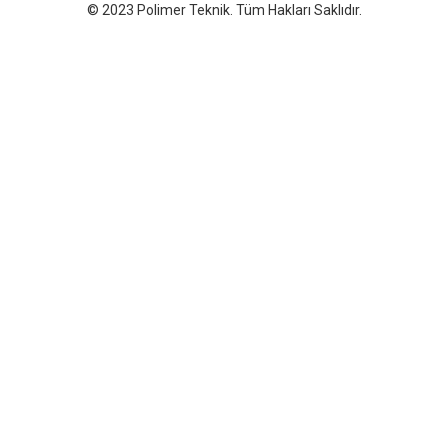
© 2023 Polimer Teknik. Tüm Hakları Saklıdır.