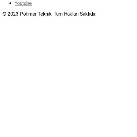
Youtube
© 2023 Polimer Teknik. Tüm Hakları Saklıdır.