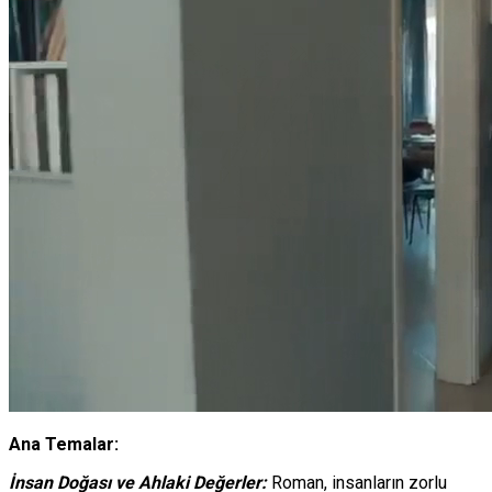
Ana Temalar:
İnsan Doğası ve Ahlaki Değerler:
Roman, insanların zorlu