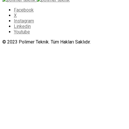
Facebook
X
Instagram
Linkedin
Youtube
© 2023 Polimer Teknik. Tüm Hakları Saklıdır.