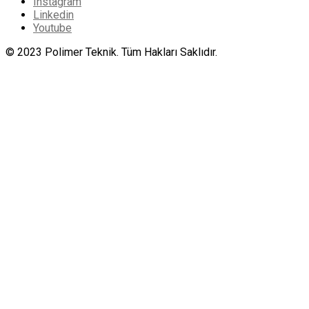
Instagram
Linkedin
Youtube
© 2023 Polimer Teknik. Tüm Hakları Saklıdır.